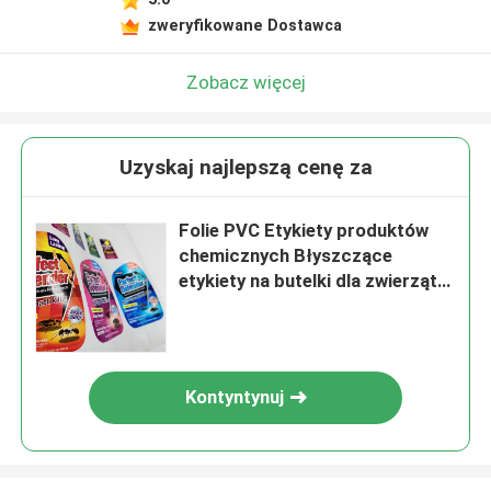
zweryfikowane Dostawca
Zobacz więcej
Uzyskaj najlepszą cenę za
Folie PVC Etykiety produktów
chemicznych Błyszczące
etykiety na butelki dla zwierząt
domowych
Kontyntynuj