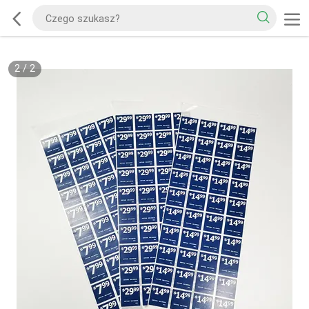
2
/
2